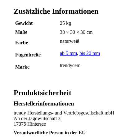
Zusätzliche Informationen
Gewicht
25 kg
Maße
38 × 30 × 30 cm
naturweiß
Farbe
ab 5 mm
,
bis 20 mm
Fugenbreite
trendycem
Marke
Produktsicherheit
Herstellerinformationen
trendy Herstellungs- und Vertriebsgesellschaft mbH
An der Jagdwirtschaft 3
17375 Hintersee
Verantwortliche Person in der EU