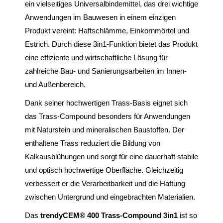
ein vielseitiges Universalbindemittel, das drei wichtige
Anwendungen im Bauwesen in einem einzigen
Produkt vereint: Haftschlämme, Einkornmörtel und
Estrich. Durch diese 3in1-Funktion bietet das Produkt
eine effiziente und wirtschaftliche Lösung für
zahlreiche Bau- und Sanierungsarbeiten im Innen-
und Außenbereich.
Dank seiner hochwertigen Trass-Basis eignet sich
das Trass-Compound besonders für Anwendungen
mit Naturstein und mineralischen Baustoffen. Der
enthaltene Trass reduziert die Bildung von
Kalkausblühungen und sorgt für eine dauerhaft stabile
und optisch hochwertige Oberfläche. Gleichzeitig
verbessert er die Verarbeitbarkeit und die Haftung
zwischen Untergrund und eingebrachten Materialien.
Das
trendyCEM® 400 Trass-Compound 3in1
ist so