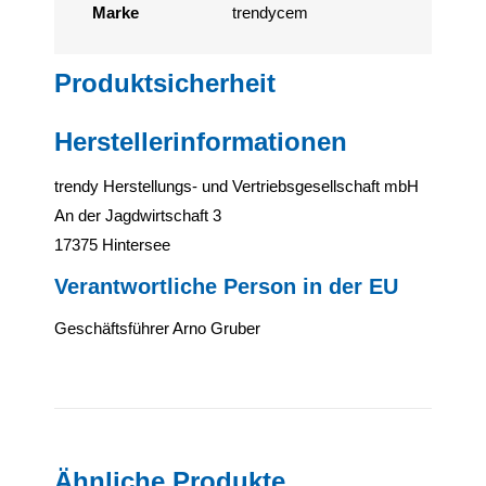
Marke
trendycem
Produktsicherheit
Herstellerinformationen
trendy Herstellungs- und Vertriebsgesellschaft mbH
An der Jagdwirtschaft 3
17375 Hintersee
Verantwortliche Person in der EU
Geschäftsführer Arno Gruber
Ähnliche Produkte