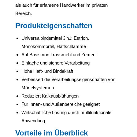
als auch für erfahrene Handwerker im privaten
Bereich.
Produkteigenschaften
Universalbindemittel 3in1: Estrich,
Monokornmörtel, Haftschlämme
Auf Basis von Trassmehl und Zement
Einfache und sichere Verarbeitung
Hohe Haft- und Bindekraft
Verbessert die Verarbeitungseigenschaften von
Mörtelsystemen
Reduziert Kalkausblühungen
Für Innen- und Außenbereiche geeignet
Wirtschaftliche Lösung durch multifunktionale
Anwendung
Vorteile im Überblick