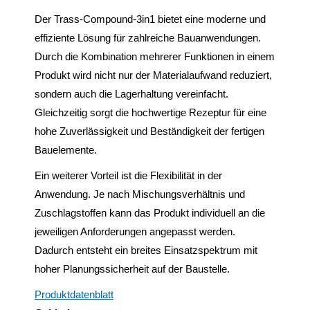
Der Trass-Compound-3in1 bietet eine moderne und
effiziente Lösung für zahlreiche Bauanwendungen.
Durch die Kombination mehrerer Funktionen in einem
Produkt wird nicht nur der Materialaufwand reduziert,
sondern auch die Lagerhaltung vereinfacht.
Gleichzeitig sorgt die hochwertige Rezeptur für eine
hohe Zuverlässigkeit und Beständigkeit der fertigen
Bauelemente.
Ein weiterer Vorteil ist die Flexibilität in der
Anwendung. Je nach Mischungsverhältnis und
Zuschlagstoffen kann das Produkt individuell an die
jeweiligen Anforderungen angepasst werden.
Dadurch entsteht ein breites Einsatzspektrum mit
hoher Planungssicherheit auf der Baustelle.
Produktdatenblatt