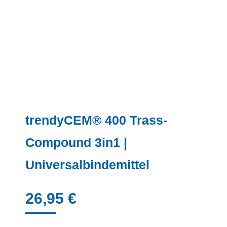
trendyCEM® 400 Trass-
Compound 3in1 |
Universalbindemittel
26,95
€