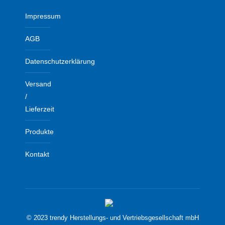
Impressum
AGB
Datenschutzerklärung
Versand
/
Lieferzeit
Produkte
Kontakt
© 2023 trendy Herstellungs- und Vertriebsgesellschaft mbH