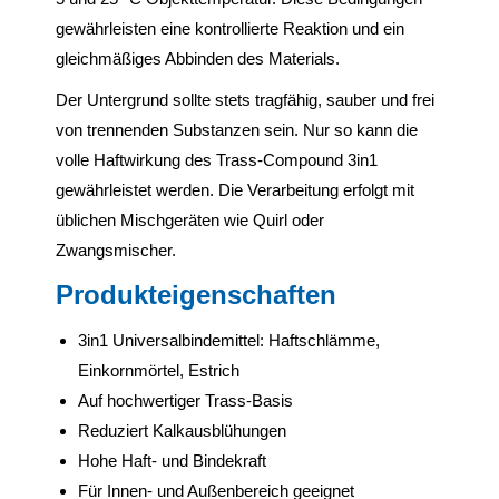
gewährleisten eine kontrollierte Reaktion und ein
gleichmäßiges Abbinden des Materials.
Der Untergrund sollte stets tragfähig, sauber und frei
von trennenden Substanzen sein. Nur so kann die
volle Haftwirkung des Trass-Compound 3in1
gewährleistet werden. Die Verarbeitung erfolgt mit
üblichen Mischgeräten wie Quirl oder
Zwangsmischer.
Produkteigenschaften
3in1 Universalbindemittel: Haftschlämme,
Einkornmörtel, Estrich
Auf hochwertiger Trass-Basis
Reduziert Kalkausblühungen
Hohe Haft- und Bindekraft
Für Innen- und Außenbereich geeignet