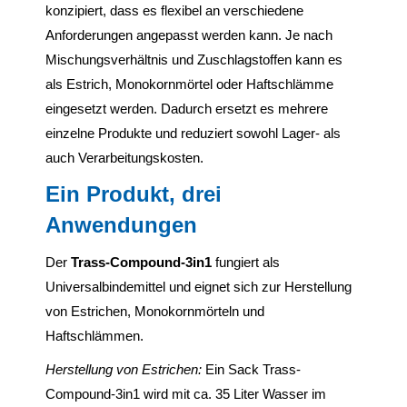
konzipiert, dass es flexibel an verschiedene
Anforderungen angepasst werden kann. Je nach
Mischungsverhältnis und Zuschlagstoffen kann es
als Estrich, Monokornmörtel oder Haftschlämme
eingesetzt werden. Dadurch ersetzt es mehrere
einzelne Produkte und reduziert sowohl Lager- als
auch Verarbeitungskosten.
Ein Produkt, drei
Anwendungen
Der
Trass-Compound-3in1
fungiert als
Universalbindemittel und eignet sich zur Herstellung
von Estrichen, Monokornmörteln und
Haftschlämmen.
Herstellung von Estrichen:
Ein Sack Trass-
Compound-3in1 wird mit ca. 35 Liter Wasser im