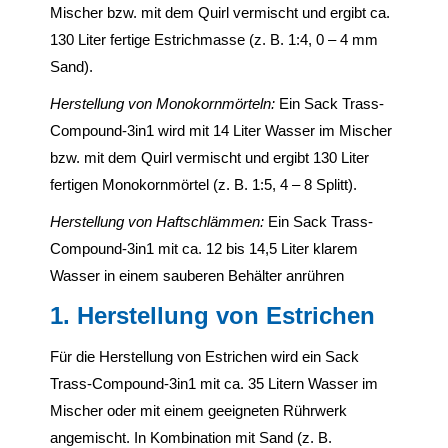
Mischer bzw. mit dem Quirl vermischt und ergibt ca.
130 Liter fertige Estrichmasse (z. B. 1:4, 0 – 4 mm
Sand).
Herstellung von Monokornmörteln:
Ein Sack Trass-
Compound-3in1 wird mit 14 Liter Wasser im Mischer
bzw. mit dem Quirl vermischt und ergibt 130 Liter
fertigen Monokornmörtel (z. B. 1:5, 4 – 8 Splitt).
Herstellung von Haftschlämmen:
Ein Sack Trass-
Compound-3in1 mit ca. 12 bis 14,5 Liter klarem
Wasser in einem sauberen Behälter anrühren
1. Herstellung von Estrichen
Für die Herstellung von Estrichen wird ein Sack
Trass-Compound-3in1 mit ca. 35 Litern Wasser im
Mischer oder mit einem geeigneten Rührwerk
angemischt. In Kombination mit Sand (z. B.