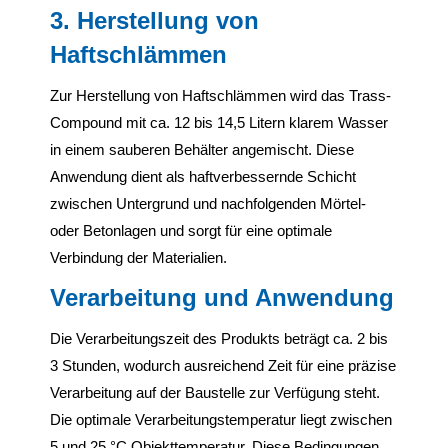
3. Herstellung von
Haftschlämmen
Zur Herstellung von Haftschlämmen wird das Trass-
Compound mit ca. 12 bis 14,5 Litern klarem Wasser
in einem sauberen Behälter angemischt. Diese
Anwendung dient als haftverbessernde Schicht
zwischen Untergrund und nachfolgenden Mörtel-
oder Betonlagen und sorgt für eine optimale
Verbindung der Materialien.
Verarbeitung und Anwendung
Die Verarbeitungszeit des Produkts beträgt ca. 2 bis
3 Stunden, wodurch ausreichend Zeit für eine präzise
Verarbeitung auf der Baustelle zur Verfügung steht.
Die optimale Verarbeitungstemperatur liegt zwischen
5 und 25 °C Objekttemperatur. Diese Bedingungen