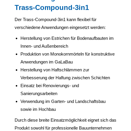
Trass-Compound-3in1
Der Trass-Compound-3in1 kann flexibel für
verschiedene Anwendungen eingesetzt werden:
Herstellung von Estrichen für Bodenaufbauten im
Innen- und Außenbereich
Produktion von Monokornmörteln für konstruktive
Anwendungen im GaLaBau
Herstellung von Haftschlämmen zur
Verbesserung der Haftung zwischen Schichten
Einsatz bei Renovierungs- und
Sanierungsarbeiten
Verwendung im Garten- und Landschaftsbau
sowie im Hochbau
Durch diese breite Einsatzmöglichkeit eignet sich das
Produkt sowohl für professionelle Bauunternehmen