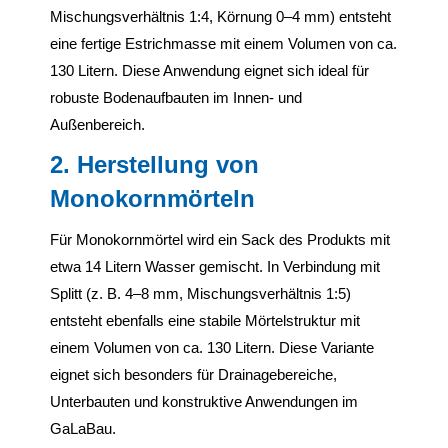
Mischungsverhältnis 1:4, Körnung 0–4 mm) entsteht
eine fertige Estrichmasse mit einem Volumen von ca.
130 Litern. Diese Anwendung eignet sich ideal für
robuste Bodenaufbauten im Innen- und
Außenbereich.
2. Herstellung von
Monokornmörteln
Für Monokornmörtel wird ein Sack des Produkts mit
etwa 14 Litern Wasser gemischt. In Verbindung mit
Splitt (z. B. 4–8 mm, Mischungsverhältnis 1:5)
entsteht ebenfalls eine stabile Mörtelstruktur mit
einem Volumen von ca. 130 Litern. Diese Variante
eignet sich besonders für Drainagebereiche,
Unterbauten und konstruktive Anwendungen im
GaLaBau.