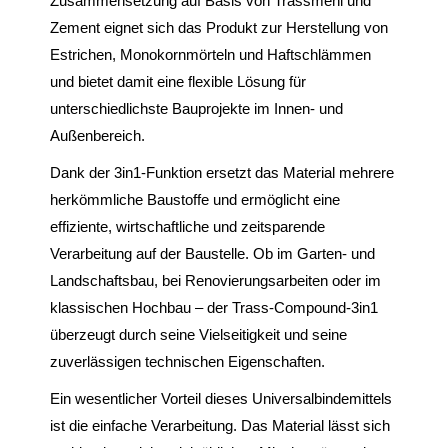
Zusammensetzung auf Basis von Trassmehl und
Zement eignet sich das Produkt zur Herstellung von
Estrichen, Monokornmörteln und Haftschlämmen
und bietet damit eine flexible Lösung für
unterschiedlichste Bauprojekte im Innen- und
Außenbereich.
Dank der 3in1-Funktion ersetzt das Material mehrere
herkömmliche Baustoffe und ermöglicht eine
effiziente, wirtschaftliche und zeitsparende
Verarbeitung auf der Baustelle. Ob im Garten- und
Landschaftsbau, bei Renovierungsarbeiten oder im
klassischen Hochbau – der Trass-Compound-3in1
überzeugt durch seine Vielseitigkeit und seine
zuverlässigen technischen Eigenschaften.
Ein wesentlicher Vorteil dieses Universalbindemittels
ist die einfache Verarbeitung. Das Material lässt sich