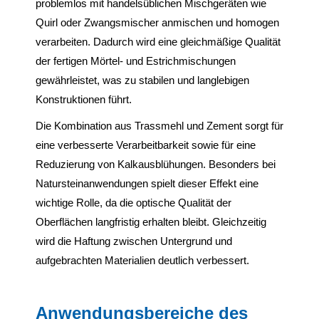
problemlos mit handelsüblichen Mischgeräten wie
Quirl oder Zwangsmischer anmischen und homogen
verarbeiten. Dadurch wird eine gleichmäßige Qualität
der fertigen Mörtel- und Estrichmischungen
gewährleistet, was zu stabilen und langlebigen
Konstruktionen führt.
Die Kombination aus Trassmehl und Zement sorgt für
eine verbesserte Verarbeitbarkeit sowie für eine
Reduzierung von Kalkausblühungen. Besonders bei
Natursteinanwendungen spielt dieser Effekt eine
wichtige Rolle, da die optische Qualität der
Oberflächen langfristig erhalten bleibt. Gleichzeitig
wird die Haftung zwischen Untergrund und
aufgebrachten Materialien deutlich verbessert.
Anwendungsbereiche des