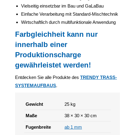
Vielseitig einsetzbar im Bau und GaLaBau
Einfache Verarbeitung mit Standard-Mischtechnik
Wirtschaftlich durch multifunktionale Anwendung
Farbgleichheit kann nur
innerhalb einer
Produktionscharge
gewährleistet werden!
Entdecken Sie alle Produkte des
TRENDY TRASS-
SYSTEMAUFBAUS
.
Gewicht
25 kg
Maße
38 × 30 × 30 cm
Fugenbreite
ab 1 mm