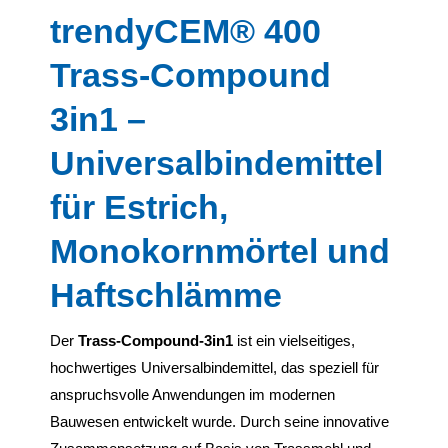
trendyCEM® 400
Trass-Compound
3in1 –
Universalbindemittel
für Estrich,
Monokornmörtel und
Haftschlämme
Der
Trass-Compound-3in1
ist ein vielseitiges,
hochwertiges Universalbindemittel, das speziell für
anspruchsvolle Anwendungen im modernen
Bauwesen entwickelt wurde. Durch seine innovative