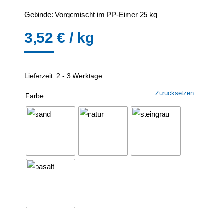
Gebinde: Vorgemischt im PP-Eimer 25 kg
3,52
€
/
kg
Lieferzeit:
2 - 3 Werktage
Zurücksetzen
Farbe