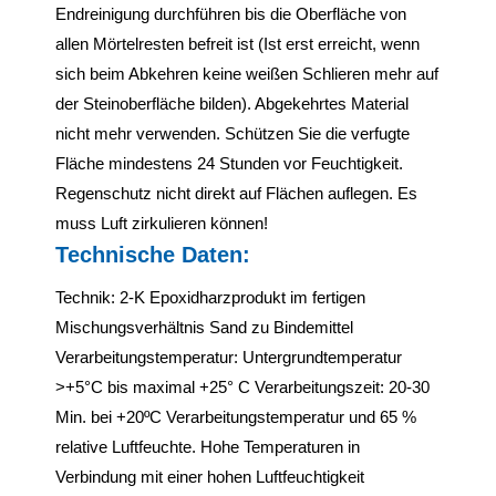
Endreinigung durchführen bis die Oberfläche von
allen Mörtelresten befreit ist (Ist erst erreicht, wenn
sich beim Abkehren keine weißen Schlieren mehr auf
der Steinoberfläche bilden). Abgekehrtes Material
nicht mehr verwenden. Schützen Sie die verfugte
Fläche mindestens 24 Stunden vor Feuchtigkeit.
Regenschutz nicht direkt auf Flächen auflegen. Es
muss Luft zirkulieren können!
Technische Daten:
Technik: 2-K Epoxidharzprodukt im fertigen
Mischungsverhältnis Sand zu Bindemittel
Verarbeitungstemperatur: Untergrundtemperatur
>+5°C bis maximal +25° C Verarbeitungszeit: 20-30
Min. bei +20ºC Verarbeitungstemperatur und 65 %
relative Luftfeuchte. Hohe Temperaturen in
Verbindung mit einer hohen Luftfeuchtigkeit