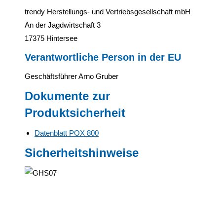
trendy Herstellungs- und Vertriebsgesellschaft mbH
An der Jagdwirtschaft 3
17375 Hintersee
Verantwortliche Person in der EU
Geschäftsführer Arno Gruber
Dokumente zur
Produktsicherheit
Datenblatt POX 800
Sicherheitshinweise