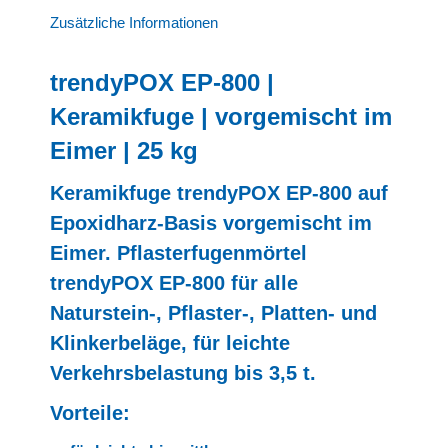
Zusätzliche Informationen
trendyPOX EP-800 |
Keramikfuge | vorgemischt im
Eimer | 25 kg
Keramikfuge trendyPOX EP-800 auf
Epoxidharz-Basis vorgemischt im
Eimer. Pflasterfugenmörtel
trendyPOX EP-800 für alle
Naturstein-, Pflaster-, Platten- und
Klinkerbeläge, für leichte
Verkehrsbelastung bis 3,5 t.
Vorteile: